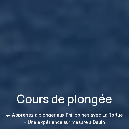
Cours de plongée
🐢 Apprenez à plonger aux Philippines avec La Tortue
– Une expérience sur mesure à Dauin