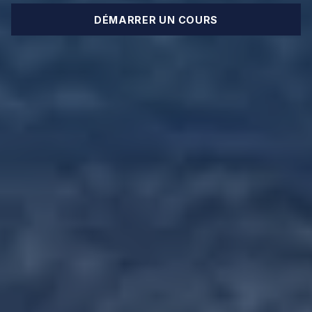
DÉMARRER UN COURS