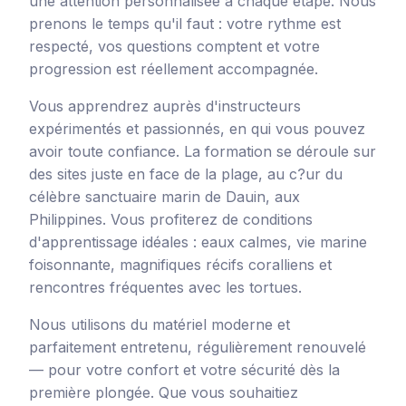
une attention personnalisée à chaque étape. Nous
prenons le temps qu'il faut : votre rythme est
respecté, vos questions comptent et votre
progression est réellement accompagnée.
Vous apprendrez auprès d'instructeurs
expérimentés et passionnés, en qui vous pouvez
avoir toute confiance. La formation se déroule sur
des sites juste en face de la plage, au c?ur du
célèbre sanctuaire marin de Dauin, aux
Philippines. Vous profiterez de conditions
d'apprentissage idéales : eaux calmes, vie marine
foisonnante, magnifiques récifs coralliens et
rencontres fréquentes avec les tortues.
Nous utilisons du matériel moderne et
parfaitement entretenu, régulièrement renouvelé
— pour votre confort et votre sécurité dès la
première plongée. Que vous souhaitiez