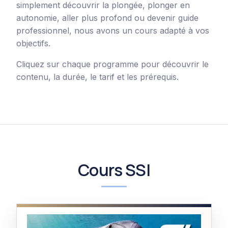
simplement découvrir la plongée, plonger en
autonomie, aller plus profond ou devenir guide
professionnel, nous avons un cours adapté à vos
objectifs.
Cliquez sur chaque programme pour découvrir le
contenu, la durée, le tarif et les prérequis.
Cours SSI